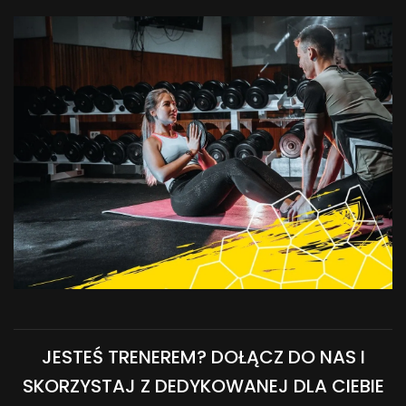
JESTEŚ TRENEREM? DOŁĄCZ DO NAS I