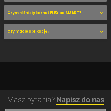
współpracować?
Czym różni się karnet FLEX od SMART?
Czy macie aplikację?
Masz pytania?
Napisz do nas