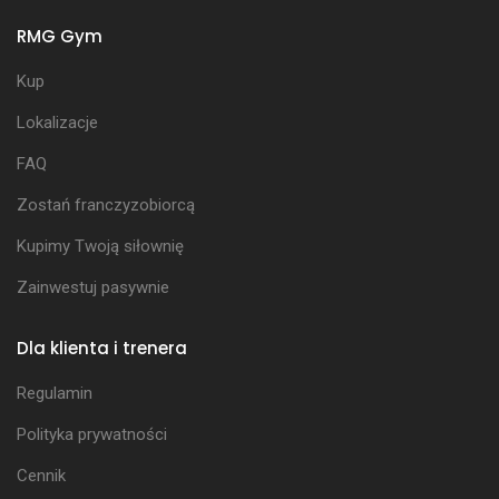
RMG Gym
Kup
Lokalizacje
FAQ
Zostań franczyzobiorcą
Kupimy Twoją siłownię
Zainwestuj pasywnie
Dla klienta i trenera
Regulamin
Polityka prywatności