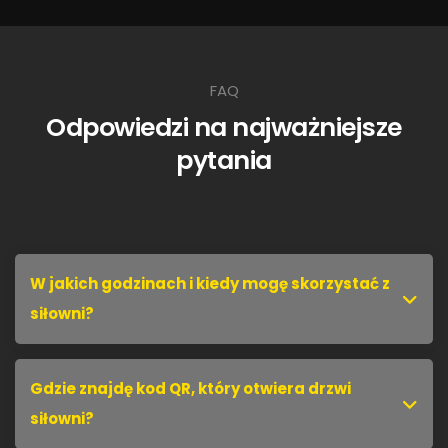
FAQ
Odpowiedzi na najważniejsze
pytania
W jakich godzinach i kiedy mogę skorzystać z
siłowni?
Gdzie znajdę kod QR, który otwiera drzwi