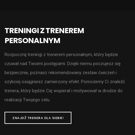
TRENINGI Z TRENEREM
PERSONALNYM
Rozpocznij treningi z trenerem personalnym, który będzie
czuwał nad Twoimi postępami. Dzięki niemu poczujesz się
bezpiecznie, poznasz rekomendowany zestaw ćwiczeń i
szybciej osiągniesz zamierzony efekt. Pomożemy Ci znaleźć
trenera, który będzie Cię wspierał i motywował w drodze do
realizacji Twojego celu.
ZNAJDŹ TRENERA DLA SIEBIE!