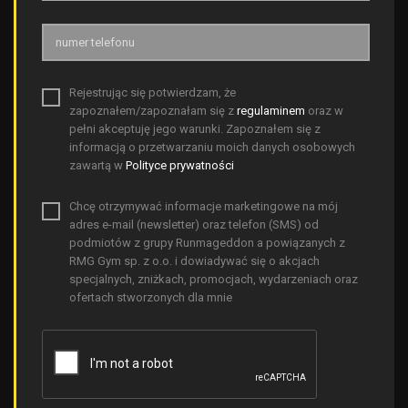
Rejestrując się potwierdzam, że
zapoznałem/zapoznałam się z
regulaminem
oraz w
pełni akceptuję jego warunki. Zapoznałem się z
informacją o przetwarzaniu moich danych osobowych
zawartą w
Polityce prywatności
Chcę otrzymywać informacje marketingowe na mój
adres e-mail (newsletter) oraz telefon (SMS) od
podmiotów z grupy Runmageddon a powiązanych z
RMG Gym sp. z o.o. i dowiadywać się o akcjach
specjalnych, zniżkach, promocjach, wydarzeniach oraz
ofertach stworzonych dla mnie