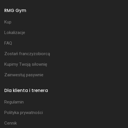
RMG Gym
Kup
Lokalizacje
FAQ
Zostań franczyzobiorcą
Kupimy Twoją siłownię
Zainwestuj pasywnie
Dla klienta i trenera
Regulamin
Polityka prywatności
Cennik